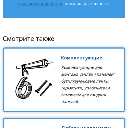
правилами обработки
персональных данных.
Смотрите также
Комплектующие
Комплектующие для
монтажа сэнлвич панелей:
бутилкаучуковые ленты,
герметики, уплотнители,
саморезы для сэндвич
панелей.