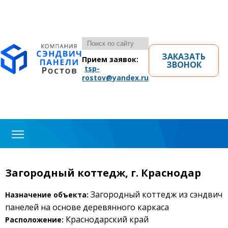
ЗАКАЗАТЬ
Прием заявок:
ЗВОНОК
tsp-
rostov@yandex.ru
Загородный коттедж, г. Краснодар
Загородный коттедж из сэндвич
Назначение объекта:
панелей на основе деревянного каркаса
Краснодарский край
Расположение: