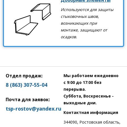
Доборные элементы
Используются для защиты
стыковочных швов,
возникающих при
монтаже, защищают от
осадков.
Отдел продаж:
Мы работаем ежедневно
с 9:00 до 17:00 без
8 (863) 307-55-04
перерыва.
Суббота, Воскресенье -
Почта для заявок:
выходные дни.
tsp-rostov@yandex.ru
Контактная информация
344090, Ростовская область,