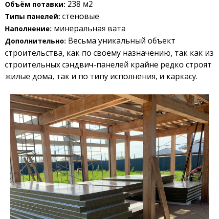
238 м2
Объём потавки:
стеновые
Типы панелей:
минеральная вата
Наполнение:
Весьма уникальный объект
Дополнительно:
строительства, как по своему назначению, так как из
строительных сэндвич-панелей крайне редко строят
жилые дома, так и по типу исполнения, и каркасу.